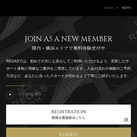
>
HOME
NEWS
JOIN AS A
NEW MEMBER
関内・横浜エリアで無料体験受付中
REGASでは、初めての方にも安心してご利用いただけるよう、充実したサ
ポート体制と明確なご案内をご用意しています。入会の流れや体験のご予約
方法など、あなたに合ったスタートが切れるよう丁寧にご紹介いたします。
VIEW MORE
REGISTRATION
新規会員登録はこちら
RESERVE