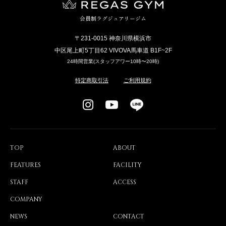
会員制ラグジュアリージム
〒231-0015 神奈川県横浜市
中区尾上町5丁目62 VIVOVA馬車道 B1F~2F
24時間営業(スタッフアワー10時〜20時)
特定商取引法
ご利用規約
TOP
ABOUT
FEATURES
FACILITY
STAFF
ACCESS
COMPANY
NEWS
CONTACT