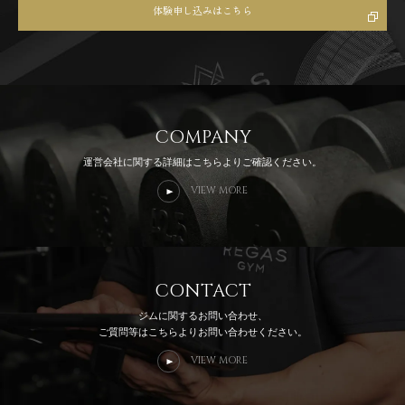
体験申し込みはこちら
COMPANY
運営会社に関する詳細はこちらよりご確認ください。
VIEW MORE
CONTACT
ジムに関するお問い合わせ、
ご質問等はこちらよりお問い合わせください。
VIEW MORE